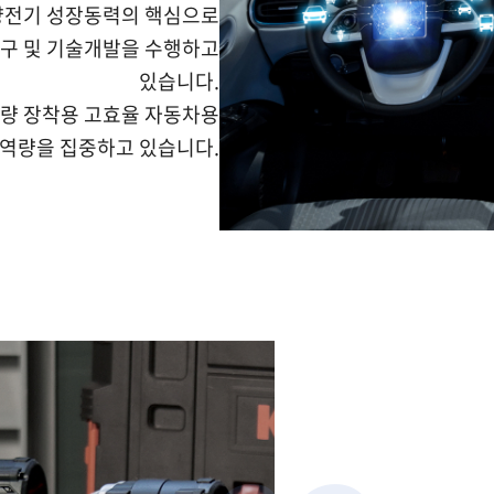
, 계양전기 성장동력의 핵심으로
연구 및 기술개발을 수행하고
있습니다.
차량 장착용 고효율 자동차용
한 역량을 집중하고 있습니다.