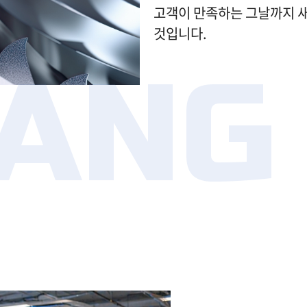
고객이 만족하는 그날까지 
것입니다.
ANG