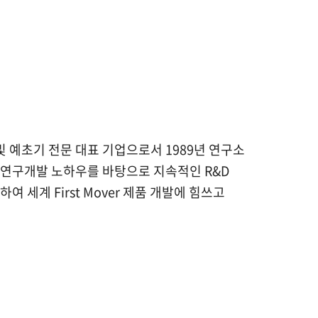
 및 예초기 전문 대표 기업으로서
1989년 연구소
 연구개발 노하우를 바탕으로
지속적인 R&D
보하여
세계 First Mover 제품 개발에 힘쓰고