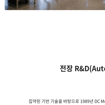
전장 R&D(Aut
집약된 기반 기술을 바탕으로 1989년 DC M