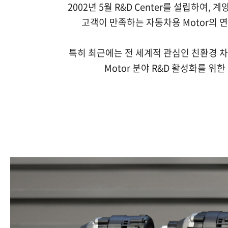
2002년 5월 R&D Center를 설립하여
고객이 만족하는 자동차용 Motor의 
특히 최근에는 전 세계적 관심인 친환경 
Motor 분야 R&D 활성화를 위