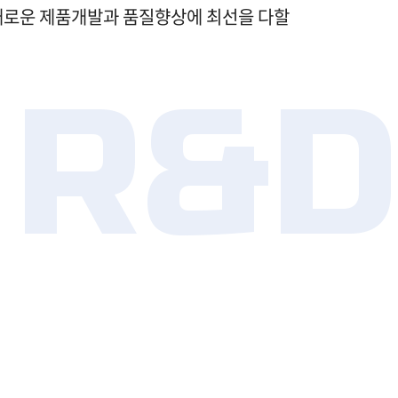
새로운 제품개발과 품질향상에 최선을 다할
 R&D