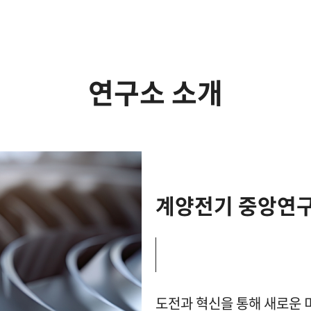
연구소 소개
계양전기 중앙연구
도전과 혁신을 통해 새로운 