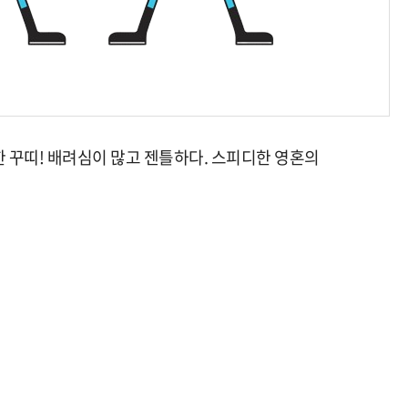
 꾸띠! 배려심이 많고 젠틀하다. 스피디한 영혼의