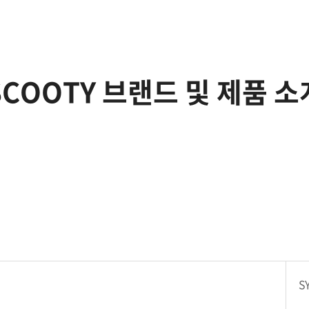
SCOOTY 브랜드 및 제품 소
S