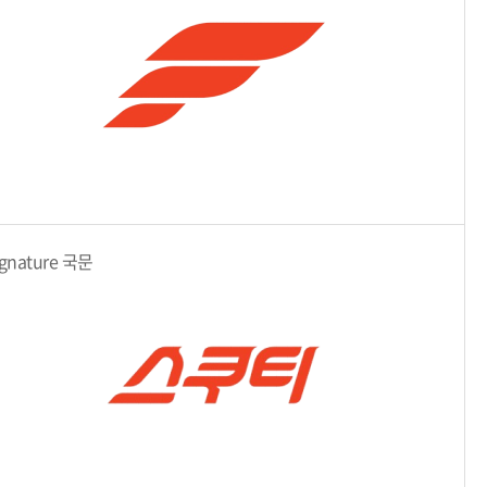
ignature 국문