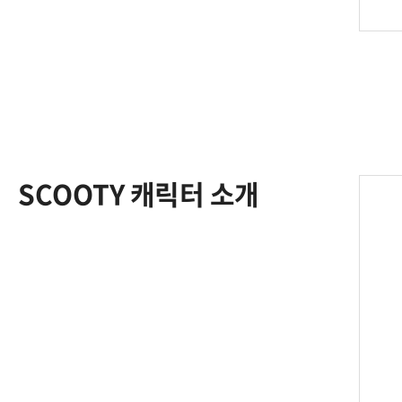
SCOOTY 캐릭터 소개