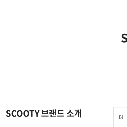
SCOOTY 브랜드 소개
BI