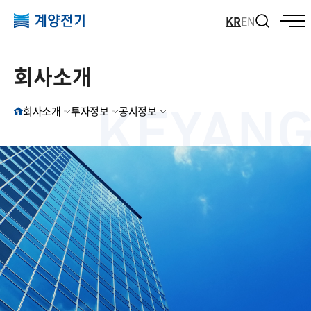
KR
EN
회사소개
회사소개
투자정보
공시정보