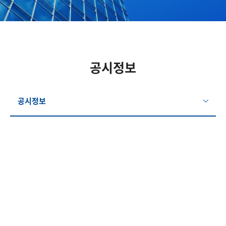
공시정보
공시정보